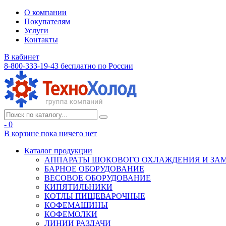
О компании
Покупателям
Услуги
Контакты
В кабинет
8-800-333-19-43
бесплатно по России
- 0
В корзине
пока ничего нет
Каталог продукции
АППАРАТЫ ШОКОВОГО ОХЛАЖДЕНИЯ И ЗА
БАРНОЕ ОБОРУДОВАНИЕ
ВЕСОВОЕ ОБОРУДОВАНИЕ
КИПЯТИЛЬНИКИ
КОТЛЫ ПИЩЕВАРОЧНЫЕ
КОФЕМАШИНЫ
КОФЕМОЛКИ
ЛИНИИ РАЗДАЧИ