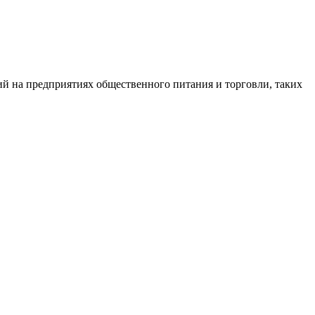
й на предприятиях общественного питания и торговли, таких