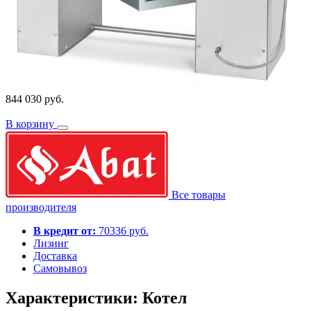
844 030 руб.
В корзину
Все товары
производителя
В кредит от:
70336 руб.
Лизинг
Доставка
Самовывоз
Характеристики: Котел