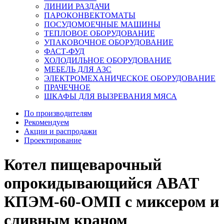
ЛИНИИ РАЗДАЧИ
ПАРОКОНВЕКТОМАТЫ
ПОСУДОМОЕЧНЫЕ МАШИНЫ
ТЕПЛОВОЕ ОБОРУДОВАНИЕ
УПАКОВОЧНОЕ ОБОРУДОВАНИЕ
ФАСТ-ФУД
ХОЛОДИЛЬНОЕ ОБОРУДОВАНИЕ
МЕБЕЛЬ ДЛЯ АЗС
ЭЛЕКТРОМЕХАНИЧЕСКОЕ ОБОРУДОВАНИЕ
ПРАЧЕЧНОЕ
ШКАФЫ ДЛЯ ВЫЗРЕВАНИЯ МЯСА
По производителям
Рекомендуем
Акции и распродажи
Проектирование
Котел пищеварочный
опрокидывающийся ABAT
КПЭМ-60-ОМП с миксером и
сливным краном