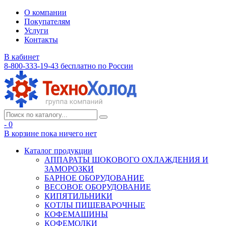
О компании
Покупателям
Услуги
Контакты
В кабинет
8-800-333-19-43
бесплатно по России
- 0
В корзине
пока ничего нет
Каталог продукции
АППАРАТЫ ШОКОВОГО ОХЛАЖДЕНИЯ И
ЗАМОРОЗКИ
БАРНОЕ ОБОРУДОВАНИЕ
ВЕСОВОЕ ОБОРУДОВАНИЕ
КИПЯТИЛЬНИКИ
КОТЛЫ ПИЩЕВАРОЧНЫЕ
КОФЕМАШИНЫ
КОФЕМОЛКИ