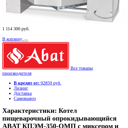
1 114 300 руб.
В корзину
Все товары
производителя
В кредит от:
92859 руб.
Лизинг
Доставка
Самовывоз
Характеристики: Котел
пищеварочный опрокидывающийся
ABAT КПЭМ-350-ОМП с миксером и