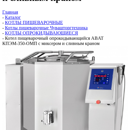
Главная
-
Каталог
-
КОТЛЫ ПИЩЕВАРОЧНЫЕ
-
Котлы пищеварочные Чувашторгтехника
-
КОТЛЫ ОПРОКИДЫВАЮЩИЕСЯ
-
Котел пищеварочный опрокидывающийся ABAT
КПЭМ-350-ОМП с миксером и сливным краном