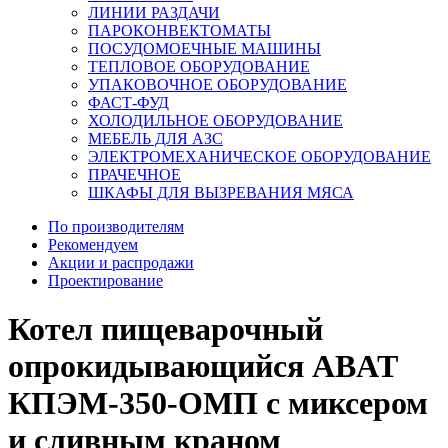
ЛИНИИ РАЗДАЧИ
ПАРОКОНВЕКТОМАТЫ
ПОСУДОМОЕЧНЫЕ МАШИНЫ
ТЕПЛОВОЕ ОБОРУДОВАНИЕ
УПАКОВОЧНОЕ ОБОРУДОВАНИЕ
ФАСТ-ФУД
ХОЛОДИЛЬНОЕ ОБОРУДОВАНИЕ
МЕБЕЛЬ ДЛЯ АЗС
ЭЛЕКТРОМЕХАНИЧЕСКОЕ ОБОРУДОВАНИЕ
ПРАЧЕЧНОЕ
ШКАФЫ ДЛЯ ВЫЗРЕВАНИЯ МЯСА
По производителям
Рекомендуем
Акции и распродажи
Проектирование
Котел пищеварочный
опрокидывающийся ABAT
КПЭМ-350-ОМП с миксером
и сливным краном