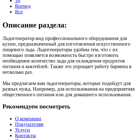
16
Вперед
Все
Описание раздела:
Льдогенератор-вид профессионального оборудования для
кухни, предназначенный для изготовления искусственного
пищевого льда. Льдогенераторы удобны тем, что с их
помощью появляется возможность быстро изготовить
необходимое количество льда для охлаждения продуктов
питания и коктейлей. Также это упрощает работу бармена в
несколько раз.
Мы предлагаем вам льдогенераторы, которые подойдут для
разных нужд. Например, для использования на предприятиях
общественного питания или для домашнего использования.
Рекомендуем посмотреть
О компании
Покупателям
Услуги
Контакты