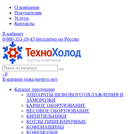
О компании
Покупателям
Услуги
Контакты
В кабинет
8-800-333-19-43
бесплатно по России
- 0
В корзине
пока ничего нет
Каталог продукции
АППАРАТЫ ШОКОВОГО ОХЛАЖДЕНИЯ И
ЗАМОРОЗКИ
БАРНОЕ ОБОРУДОВАНИЕ
ВЕСОВОЕ ОБОРУДОВАНИЕ
КИПЯТИЛЬНИКИ
КОТЛЫ ПИЩЕВАРОЧНЫЕ
КОФЕМАШИНЫ
КОФЕМОЛКИ