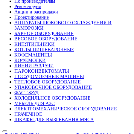
По производителям
Рекомендуем
Акции и распродажи
Проектирование
АППАРАТЫ ШОКОВОГО ОХЛАЖДЕНИЯ И
ЗАМОРОЗКИ
БАРНОЕ ОБОРУДОВАНИЕ
ВЕСОВОЕ ОБОРУДОВАНИЕ
КИПЯТИЛЬНИКИ
КОТЛЫ ПИЩЕВАРОЧНЫЕ
КОФЕМАШИНЫ
КОФЕМОЛКИ
ЛИНИИ РАЗДАЧИ
ПАРОКОНВЕКТОМАТЫ
ПОСУДОМОЕЧНЫЕ МАШИНЫ
ТЕПЛОВОЕ ОБОРУДОВАНИЕ
УПАКОВОЧНОЕ ОБОРУДОВАНИЕ
ФАСТ-ФУД
ХОЛОДИЛЬНОЕ ОБОРУДОВАНИЕ
МЕБЕЛЬ ДЛЯ АЗС
ЭЛЕКТРОМЕХАНИЧЕСКОЕ ОБОРУДОВАНИЕ
ПРАЧЕЧНОЕ
ШКАФЫ ДЛЯ ВЫЗРЕВАНИЯ МЯСА