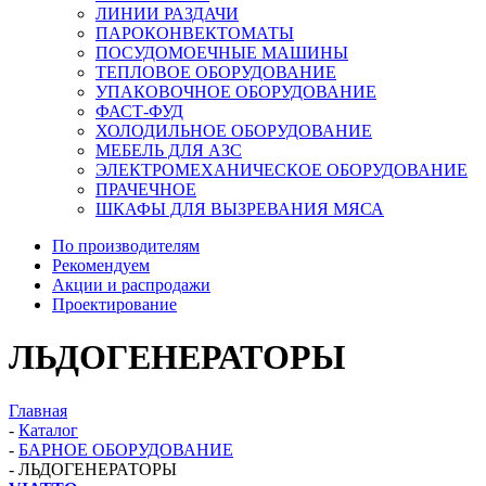
ЛИНИИ РАЗДАЧИ
ПАРОКОНВЕКТОМАТЫ
ПОСУДОМОЕЧНЫЕ МАШИНЫ
ТЕПЛОВОЕ ОБОРУДОВАНИЕ
УПАКОВОЧНОЕ ОБОРУДОВАНИЕ
ФАСТ-ФУД
ХОЛОДИЛЬНОЕ ОБОРУДОВАНИЕ
МЕБЕЛЬ ДЛЯ АЗС
ЭЛЕКТРОМЕХАНИЧЕСКОЕ ОБОРУДОВАНИЕ
ПРАЧЕЧНОЕ
ШКАФЫ ДЛЯ ВЫЗРЕВАНИЯ МЯСА
По производителям
Рекомендуем
Акции и распродажи
Проектирование
ЛЬДОГЕНЕРАТОРЫ
Главная
-
Каталог
-
БАРНОЕ ОБОРУДОВАНИЕ
-
ЛЬДОГЕНЕРАТОРЫ