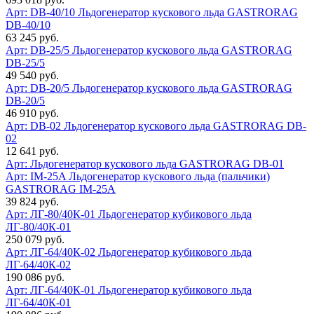
Арт: DB-40/10
Льдогенератор кускового льда GASTRORAG
DB-40/10
63 245 руб.
Арт: DB-25/5
Льдогенератор кускового льда GASTRORAG
DB-25/5
49 540 руб.
Арт: DB-20/5
Льдогенератор кускового льда GASTRORAG
DB-20/5
46 910 руб.
Арт: DB-02
Льдогенератор кускового льда GASTRORAG DB-
02
12 641 руб.
Арт:
Льдогенератор кускового льда GASTRORAG DB-01
Арт: IM-25A
Льдогенератор кускового льда (пальчики)
GASTRORAG IM-25A
39 824 руб.
Арт: ЛГ-80/40К-01
Льдогенератор кубикового льда
ЛГ-80/40К-01
250 079 руб.
Арт: ЛГ-64/40К-02
Льдогенератор кубикового льда
ЛГ-64/40К-02
190 086 руб.
Арт: ЛГ-64/40К-01
Льдогенератор кубикового льда
ЛГ-64/40К-01