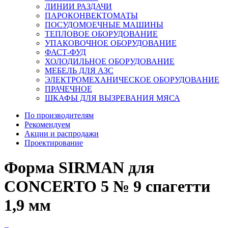
ЛИНИИ РАЗДАЧИ
ПАРОКОНВЕКТОМАТЫ
ПОСУДОМОЕЧНЫЕ МАШИНЫ
ТЕПЛОВОЕ ОБОРУДОВАНИЕ
УПАКОВОЧНОЕ ОБОРУДОВАНИЕ
ФАСТ-ФУД
ХОЛОДИЛЬНОЕ ОБОРУДОВАНИЕ
МЕБЕЛЬ ДЛЯ АЗС
ЭЛЕКТРОМЕХАНИЧЕСКОЕ ОБОРУДОВАНИЕ
ПРАЧЕЧНОЕ
ШКАФЫ ДЛЯ ВЫЗРЕВАНИЯ МЯСА
По производителям
Рекомендуем
Акции и распродажи
Проектирование
Форма SIRMAN для
CONCERTO 5 № 9 спагетти
1,9 мм