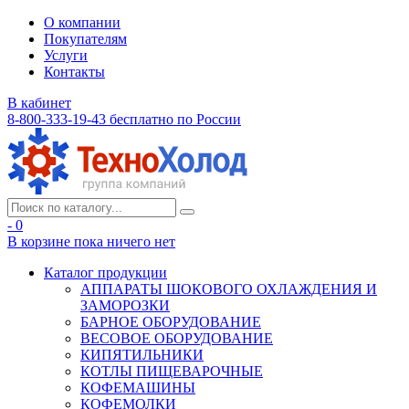
О компании
Покупателям
Услуги
Контакты
В кабинет
8-800-333-19-43
бесплатно по России
- 0
В корзине
пока ничего нет
Каталог продукции
АППАРАТЫ ШОКОВОГО ОХЛАЖДЕНИЯ И
ЗАМОРОЗКИ
БАРНОЕ ОБОРУДОВАНИЕ
ВЕСОВОЕ ОБОРУДОВАНИЕ
КИПЯТИЛЬНИКИ
КОТЛЫ ПИЩЕВАРОЧНЫЕ
КОФЕМАШИНЫ
КОФЕМОЛКИ