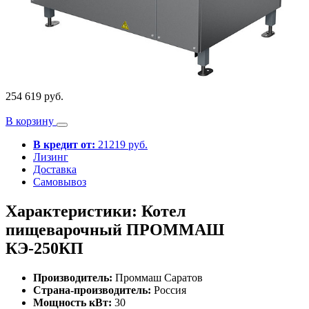
254 619 руб.
В корзину
В кредит от:
21219 руб.
Лизинг
Доставка
Самовывоз
Характеристики: Котел
пищеварочный ПРОММАШ
КЭ-250КП
Производитель:
Проммаш Саратов
Страна-производитель:
Россия
Мощность кВт:
30