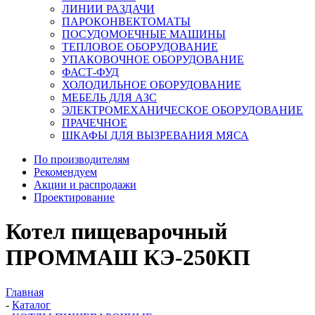
ЛИНИИ РАЗДАЧИ
ПАРОКОНВЕКТОМАТЫ
ПОСУДОМОЕЧНЫЕ МАШИНЫ
ТЕПЛОВОЕ ОБОРУДОВАНИЕ
УПАКОВОЧНОЕ ОБОРУДОВАНИЕ
ФАСТ-ФУД
ХОЛОДИЛЬНОЕ ОБОРУДОВАНИЕ
МЕБЕЛЬ ДЛЯ АЗС
ЭЛЕКТРОМЕХАНИЧЕСКОЕ ОБОРУДОВАНИЕ
ПРАЧЕЧНОЕ
ШКАФЫ ДЛЯ ВЫЗРЕВАНИЯ МЯСА
По производителям
Рекомендуем
Акции и распродажи
Проектирование
Котел пищеварочный
ПРОММАШ КЭ-250КП
Главная
-
Каталог