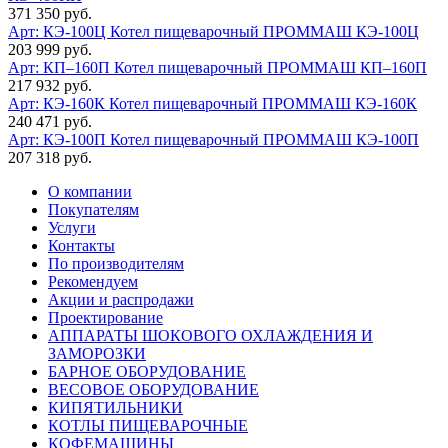
371 350 руб.
Арт: КЭ-100Ц
Котел пищеварочный ПРОММАШ КЭ-100Ц
203 999 руб.
Арт: КП–160П
Котел пищеварочный ПРОММАШ КП–160П
217 932 руб.
Арт: КЭ-160К
Котел пищеварочный ПРОММАШ КЭ-160К
240 471 руб.
Арт: КЭ-100П
Котел пищеварочный ПРОММАШ КЭ-100П
207 318 руб.
О компании
Покупателям
Услуги
Контакты
По производителям
Рекомендуем
Акции и распродажи
Проектирование
АППАРАТЫ ШОКОВОГО ОХЛАЖДЕНИЯ И
ЗАМОРОЗКИ
БАРНОЕ ОБОРУДОВАНИЕ
ВЕСОВОЕ ОБОРУДОВАНИЕ
КИПЯТИЛЬНИКИ
КОТЛЫ ПИЩЕВАРОЧНЫЕ
КОФЕМАШИНЫ