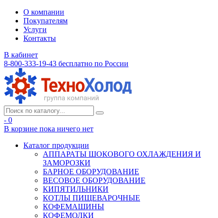
О компании
Покупателям
Услуги
Контакты
В кабинет
8-800-333-19-43
бесплатно по России
- 0
В корзине
пока ничего нет
Каталог продукции
АППАРАТЫ ШОКОВОГО ОХЛАЖДЕНИЯ И
ЗАМОРОЗКИ
БАРНОЕ ОБОРУДОВАНИЕ
ВЕСОВОЕ ОБОРУДОВАНИЕ
КИПЯТИЛЬНИКИ
КОТЛЫ ПИЩЕВАРОЧНЫЕ
КОФЕМАШИНЫ
КОФЕМОЛКИ