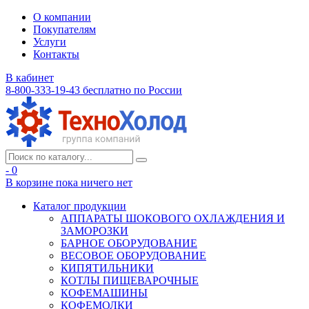
О компании
Покупателям
Услуги
Контакты
В кабинет
8-800-333-19-43
бесплатно по России
- 0
В корзине
пока ничего нет
Каталог продукции
АППАРАТЫ ШОКОВОГО ОХЛАЖДЕНИЯ И
ЗАМОРОЗКИ
БАРНОЕ ОБОРУДОВАНИЕ
ВЕСОВОЕ ОБОРУДОВАНИЕ
КИПЯТИЛЬНИКИ
КОТЛЫ ПИЩЕВАРОЧНЫЕ
КОФЕМАШИНЫ
КОФЕМОЛКИ