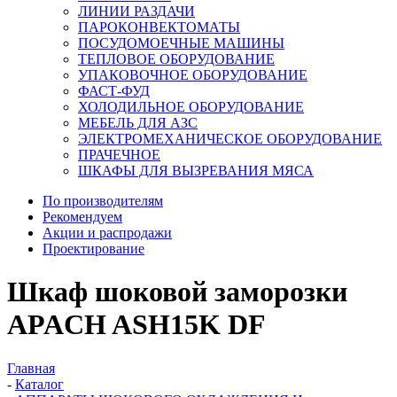
ЛИНИИ РАЗДАЧИ
ПАРОКОНВЕКТОМАТЫ
ПОСУДОМОЕЧНЫЕ МАШИНЫ
ТЕПЛОВОЕ ОБОРУДОВАНИЕ
УПАКОВОЧНОЕ ОБОРУДОВАНИЕ
ФАСТ-ФУД
ХОЛОДИЛЬНОЕ ОБОРУДОВАНИЕ
МЕБЕЛЬ ДЛЯ АЗС
ЭЛЕКТРОМЕХАНИЧЕСКОЕ ОБОРУДОВАНИЕ
ПРАЧЕЧНОЕ
ШКАФЫ ДЛЯ ВЫЗРЕВАНИЯ МЯСА
По производителям
Рекомендуем
Акции и распродажи
Проектирование
Шкаф шоковой заморозки
APACH ASH15K DF
Главная
-
Каталог